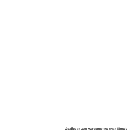
Драйвера для материнских плат Shuttle :