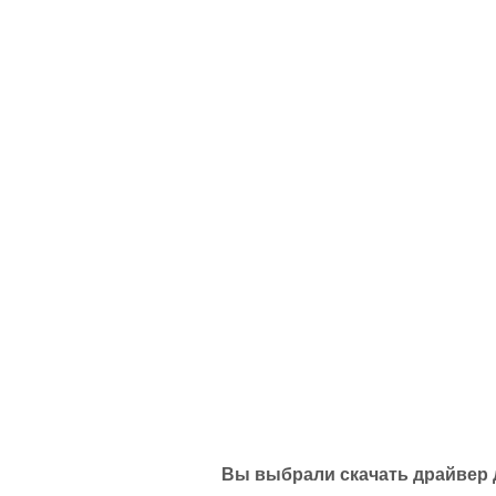
Вы выбрали скачать драйвер дл