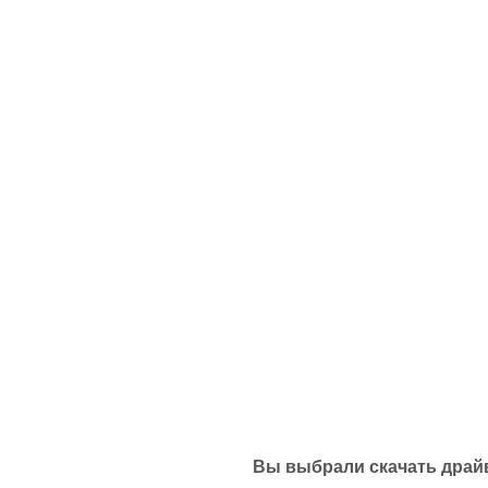
Вы выбрали скачать драйв