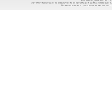
Автоматизированное извлечение информации сайта запрещено. П
Наименования и товарные знаки являютс