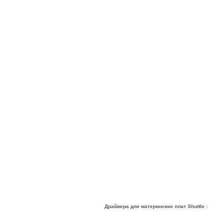
Драйвера для материнских плат Shuttle :