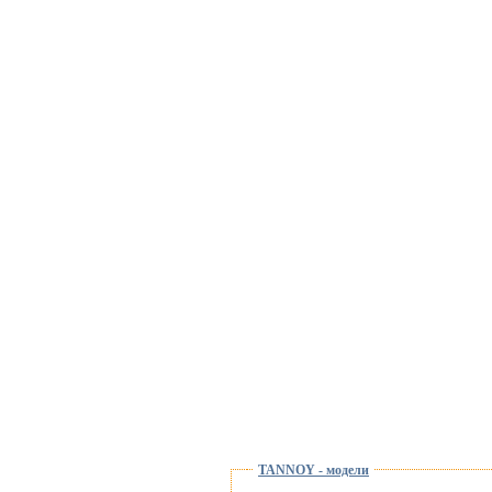
TANNOY - модели