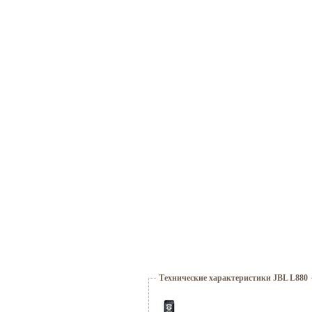
Технические характеристики JBL L880