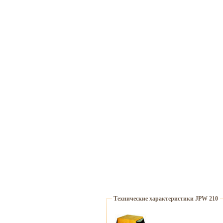
Технические характеристики JPW 210