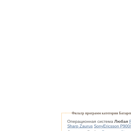
Фильтр программ категории Батаре
Операционная система
Любая
Sharp Zaurus
SonyEricsson P900