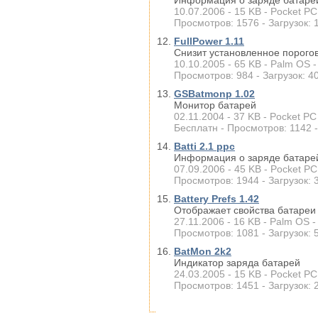
Информация о заряде батарей
10.07.2006 - 15 KB - Pocket PC
Просмотров: 1576 - Загрузок: 
FullPower 1.11
Снизит установленное порого
10.10.2005 - 65 KB - Palm OS -
Просмотров: 984 - Загрузок: 4
GSBatmonp 1.02
Монитор батарей
02.11.2004 - 37 KB - Pocket PC
Бесплатн - Просмотров: 1142 -
Batti 2.1 ppc
Информация о заряде батаре
07.09.2006 - 45 KB - Pocket PC
Просмотров: 1944 - Загрузок: 
Battery Prefs 1.42
Отображает свойства батареи 
27.11.2006 - 16 KB - Palm OS -
Просмотров: 1081 - Загрузок: 
BatMon 2k2
Индикатор заряда батарей
24.03.2005 - 15 KB - Pocket PC
Просмотров: 1451 - Загрузок: 