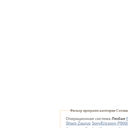
Фильтр программ категории Сотова
Операционная система
Любая
Sharp Zaurus
SonyEricsson P900