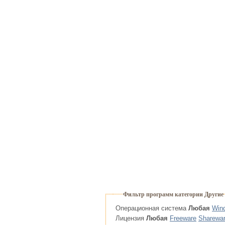
Фильтр программ категории Другие
Операционная система
Любая
Win
Лицензия
Любая
Freeware
Sharewa