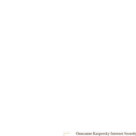
Описание Kaspersky Internet Security