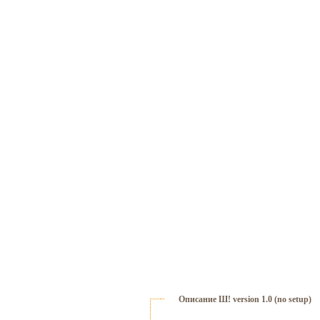
Описание Ш! version 1.0 (no setup)